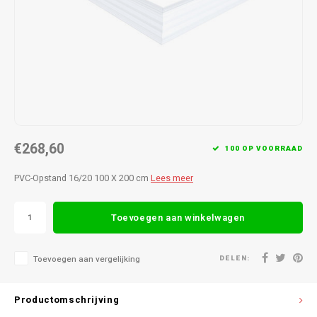
€268,60
100 OP VOORRAAD
PVC-Opstand 16/20 100 X 200 cm
Lees meer
Toevoegen aan winkelwagen
DELEN:
Toevoegen aan vergelijking
Productomschrijving