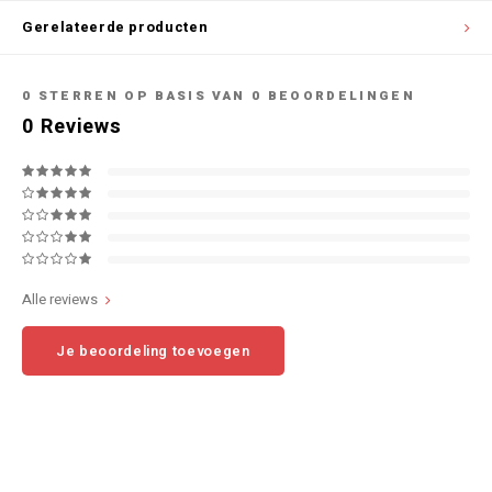
Gerelateerde producten
0
STERREN OP BASIS VAN
0
BEOORDELINGEN
0
Reviews
Alle reviews
Je beoordeling toevoegen