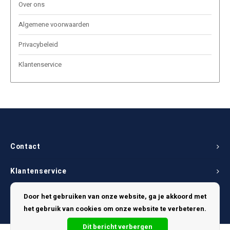
Over ons
Algemene voorwaarden
Privacybeleid
Klantenservice
Contact
Klantenservice
Mijn account
Door het gebruiken van onze website, ga je akkoord met
het gebruik van cookies om onze website te verbeteren.
Dit bericht verbergen