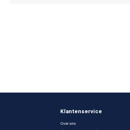
Klantenservice
Over ons