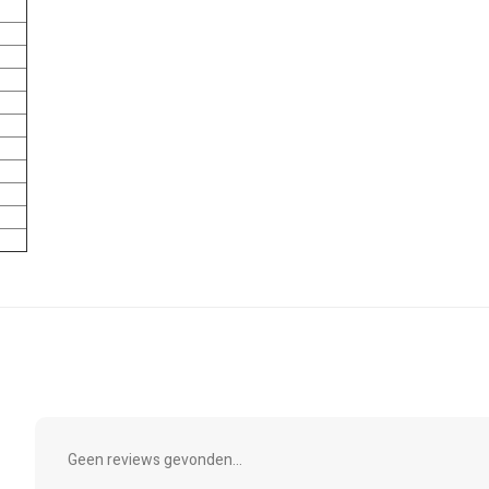
Geen reviews gevonden...