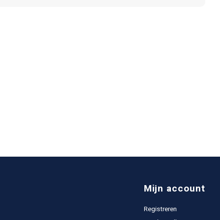
Mijn account
Registreren