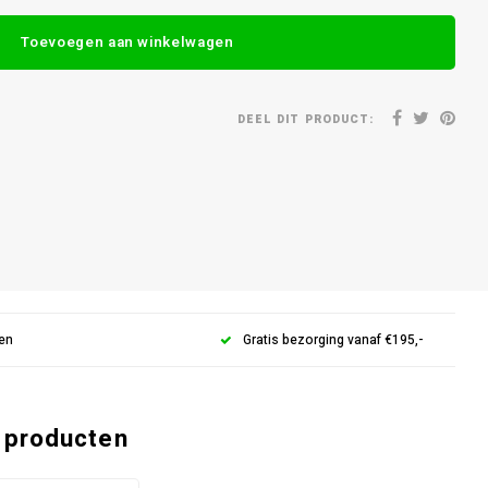
Toevoegen aan winkelwagen
DEEL DIT PRODUCT:
gen
Gratis bezorging vanaf €195,-
 producten