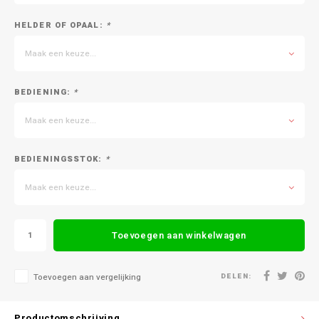
HELDER OF OPAAL:
*
Maak een keuze...
BEDIENING:
*
Maak een keuze...
BEDIENINGSSTOK:
*
Maak een keuze...
Toevoegen aan winkelwagen
DELEN:
Toevoegen aan vergelijking
Productomschrijving