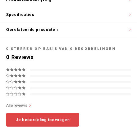
Specificaties
Gerelateerde producten
0
STERREN OP BASIS VAN
0
BEOORDELINGEN
0
Reviews
Alle reviews
Je beoordeling toevoegen