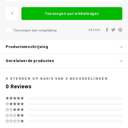
Toevoegen aan winkelwagen
DELEN:
Toevoegen aan vergelijking
Productomschrijving
Gerelateerde producten
0
STERREN OP BASIS VAN
0
BEOORDELINGEN
0
Reviews