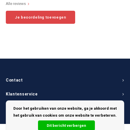
Alle reviews
Je beoordeling toevoegen
Contact
Klantenservice
Mijn account
Door het gebruiken van onze website, ga je akkoord met
het gebruik van cookies om onze website te verbeteren.
Dit bericht verbergen