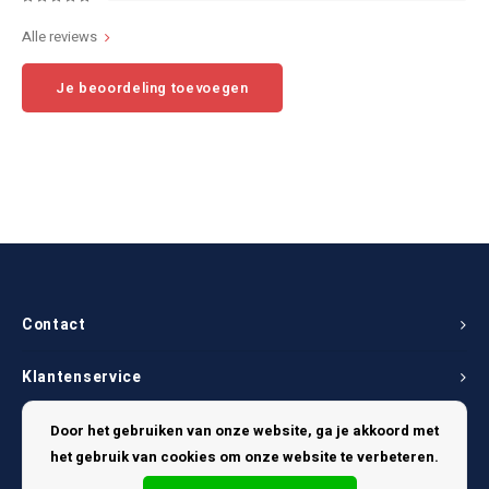
Alle reviews
Je beoordeling toevoegen
Contact
Klantenservice
Mijn account
Door het gebruiken van onze website, ga je akkoord met
het gebruik van cookies om onze website te verbeteren.