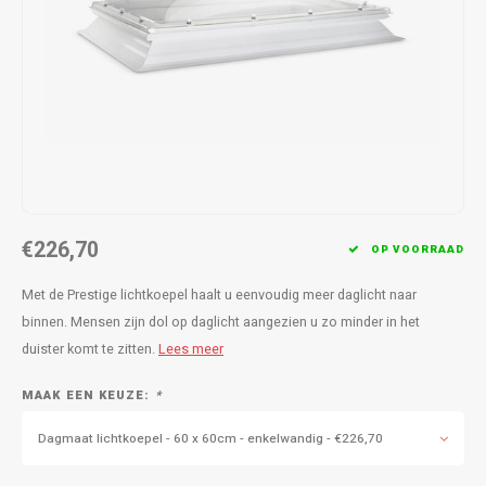
€226,70
OP VOORRAAD
Met de Prestige lichtkoepel haalt u eenvoudig meer daglicht naar
binnen. Mensen zijn dol op daglicht aangezien u zo minder in het
duister komt te zitten.
Lees meer
MAAK EEN KEUZE:
*
Dagmaat lichtkoepel - 60 x 60cm - enkelwandig - €226,70